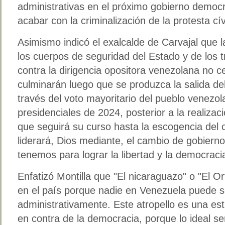
administrativas en el próximo gobierno demo
acabar con la criminalización de la protesta cí
Asimismo indicó el exalcalde de Carvajal que 
los cuerpos de seguridad del Estado y de los t
contra la dirigencia opositora venezolana no c
culminarán luego que se produzca la salida de
través del voto mayoritario del pueblo venezol
presidenciales de 2024, posterior a la realizac
que seguirá su curso hasta la escogencia del c
liderará, Dios mediante, el cambio de gobiern
tenemos para lograr la libertad y la democraci
Enfatizó Montilla que "El nicaraguazo" o "El 
en el país porque nadie en Venezuela puede se
administrativamente. Este atropello es una est
en contra de la democracia, porque lo ideal se