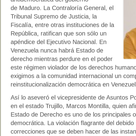
de Maduro. La Contraloría General, el
Tribunal Supremo de Justicia, la
Fiscalía, entre otras instituciones de la
República, ratifican que son sólo un
apéndice del Ejecutivo Nacional. En
Venezuela nunca habrá Estado de
derecho mientras perdure en el poder
este régimen violador de los derechos human
exigimos a la comunidad internacional un com
reinstitucionalización democrática en Venezuel
Así lo aseveró el vicepresidente de Asuntos Po
en el estado Trujillo, Marcos Montilla, quien afi
Estado de Derecho es uno de los principales ob
democrática. La violación flagrante del debido
correcciones que se deben hacer de las instanc