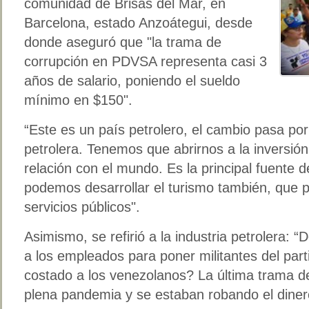
comunidad de Brisas del Mar, en
Barcelona, estado Anzoátegui, desde
donde aseguró que "la trama de
corrupción en PDVSA representa casi 3
años de salario, poniendo el sueldo
mínimo en $150".
“Este es un país petrolero, el cambio pasa por 
petrolera. Tenemos que abrirnos a la inversió
relación con el mundo. Es la principal fuente d
podemos desarrollar el turismo también, que p
servicios públicos".
Asimismo, se refirió a la industria petrolera:
a los empleados para poner militantes del part
costado a los venezolanos? La última trama d
plena pandemia y se estaban robando el dinero 