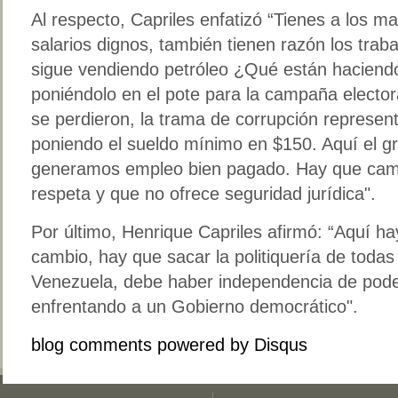
Al respecto, Capriles enfatizó “Tienes a los ma
salarios dignos, también tienen razón los tra
sigue vendiendo petróleo ¿Qué están haciend
poniéndolo en el pote para la campaña electo
se perdieron, la trama de corrupción represent
poniendo el sueldo mínimo en $150. Aquí el 
generamos empleo bien pagado. Hay que cam
respeta y que no ofrece seguridad jurídica".
Por último, Henrique Capriles afirmó: “Aquí h
cambio, hay que sacar la politiquería de todas 
Venezuela, debe haber independencia de pod
enfrentando a un Gobierno democrático".
blog comments powered by
Disqus