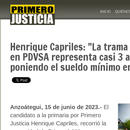
INICIO
QUIÉNE
Henrique Capriles: "La trama
en PDVSA representa casi 3 a
poniendo el sueldo mínimo e
Anzoátegui, 15 de junio de 2023.-
El
candidato a la primaria por Primero
Justicia Henrique Capriles, recorrió la