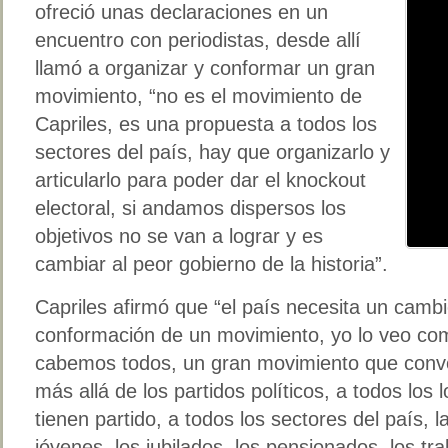
ofreció unas declaraciones en un
encuentro con periodistas, desde allí
llamó a organizar y conformar un gran
movimiento, “no es el movimiento de
Capriles, es una propuesta a todos los
sectores del país, hay que organizarlo y
articularlo para poder dar el knockout
electoral, si andamos dispersos los
objetivos no se van a lograr y es
cambiar al peor gobierno de la historia”.
Capriles afirmó que “el país necesita un cambio
conformación de un movimiento, yo lo veo c
cabemos todos, un gran movimiento que conv
más allá de los partidos políticos, a todos los 
tienen partido, a todos los sectores del país, l
jóvenes, los jubilados, los pensionados, los tr