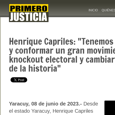
INICIO
QUIÉNE
Henrique Capriles: "Tenemos
y conformar un gran movimie
knockout electoral y cambiar
de la historia"
Yaracuy, 08 de junio de 2023.-
Desde
el estado Yaracuy, Henrique Capriles