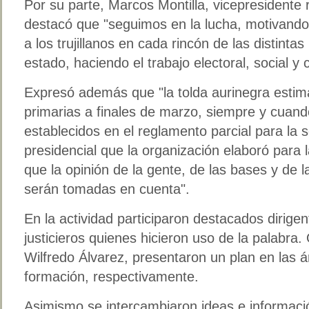
Por su parte, Marcos Montilla, vicepresidente 
destacó que "seguimos en la lucha, motivando
a los trujillanos en cada rincón de las distinta
estado, haciendo el trabajo electoral, social y 
Expresó además que "la tolda aurinegra estima
primarias a finales de marzo, siempre y cuand
establecidos en el reglamento parcial para la 
presidencial que la organización elaboró para
que la opinión de la gente, de las bases y de l
serán tomadas en cuenta".
En la actividad participaron destacados dirige
justicieros quienes hicieron uso de la palabra.
Wilfredo Álvarez, presentaron un plan en las 
formación, respectivamente.
Asimismo se intercambiaron ideas e informac