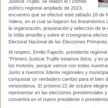
Justicia Trujillo, se realizó el I comité
político regional ampliado de 2023,
encuentro que se efectuó este sábado 18 de f
Valera, en el cual se bajaron los lineamientos
la organización, preparación y selección de la
la tolda amarilla y sobre el cronograma electo
Electoral Nacional de las Elecciones Primarias
Al respeto, Emilio Fajardo, presidente regiona
"Primero Justicia Trujillo estamos listos, y es
los motores, porque vamos con todas nuestras
Junto a nuestros líderes regionales y municip
conquistar un verdadero cambio para el bien de 
venezolanos. El próximo 22 de octubre elegir
representar en las elecciones presidenciales
convertirá en el nuevo presidente o president