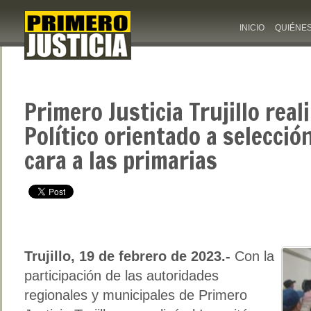
INICIO
QUIÉNE
Primero Justicia Trujillo real
Político orientado a selecció
cara a las primarias
Trujillo, 19 de febrero de 2023.-
Con la
participación de las autoridades
regionales y municipales de Primero