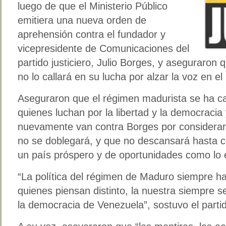
luego de que el Ministerio Público
emitiera una nueva orden de
aprehensión contra el fundador y
vicepresidente de Comunicaciones del
partido justiciero, Julio Borges, y aseguraron
no lo callará en su lucha por alzar la voz en el
Aseguraron que el régimen madurista se ha ca
quienes luchan por la libertad y la democracia
nuevamente van contra Borges por considerar 
no se doblegará, y que no descansará hasta 
un país próspero y de oportunidades como lo 
“La política del régimen de Maduro siempre ha
quienes piensan distinto, la nuestra siempre ser
la democracia de Venezuela”, sostuvo el partido