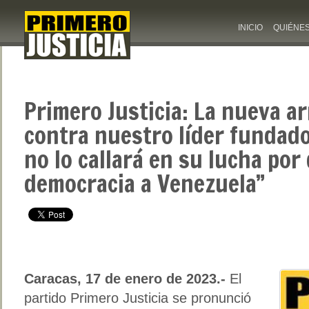
INICIO
QUIÉNE
Primero Justicia: La nueva a
contra nuestro líder fundado
no lo callará en su lucha por 
democracia a Venezuela”
Caracas, 17 de enero de 2023.-
El
partido Primero Justicia se pronunció