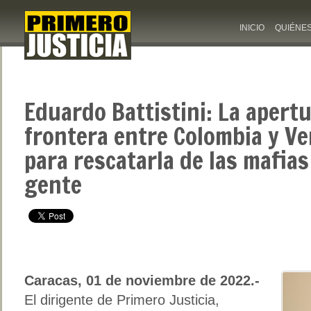
INICIO
QUIÉNE
Eduardo Battistini: La apertu
frontera entre Colombia y Ve
para rescatarla de las mafias 
gente
Caracas, 01 de noviembre de 2022.-
El dirigente de Primero Justicia,