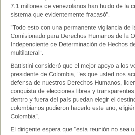
7.1 millones de venezolanos han huido de la c
sistema que evidentemente fracasó".
"Todo esto con una permanente vigilancia de la 
Comisionado para Derechos Humanos de la O
Independiente de Determinación de Hechos d
multilateral".
Battistini consideró que el mejor apoyo a los 
presidente de Colombia, "es que usted nos ac
defensa de nuestros Derechos Humanos, lider
conquista de elecciones libres y transparente
dentro y fuera del país puedan elegir el desti
colombianos pudieron hacerlo este año, eligié
Colombia".
El dirigente espera que "esta reunión no sea u