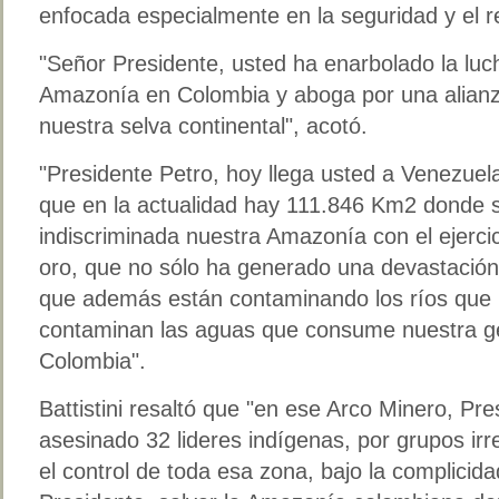
enfocada especialmente en la seguridad y el 
"Señor Presidente, usted ha enarbolado la luch
Amazonía en Colombia y aboga por una alianz
nuestra selva continental", acotó.
"Presidente Petro, hoy llega usted a Venezuel
que en la actualidad hay 111.846 Km2 donde 
indiscriminada nuestra Amazonía con el ejercici
oro, que no sólo ha generado una devastación e
que además están contaminando los ríos que
contaminan las aguas que consume nuestra g
Colombia".
Battistini resaltó que "en ese Arco Minero, Pre
asesinado 32 lideres indígenas, por grupos ir
el control de toda esa zona, bajo la complicid