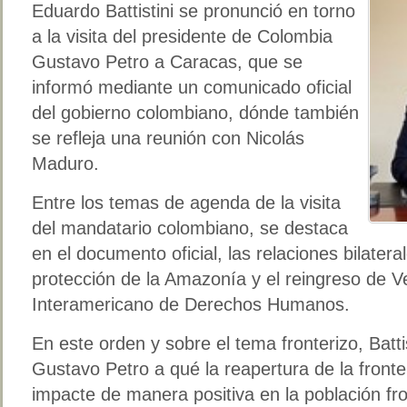
Eduardo Battistini se pronunció en torno
a la visita del presidente de Colombia
Gustavo Petro a Caracas, que se
informó mediante un comunicado oficial
del gobierno colombiano, dónde también
se refleja una reunión con Nicolás
Maduro.
Entre los temas de agenda de la visita
del mandatario colombiano, se destaca
en el documento oficial, las relaciones bilatera
protección de la Amazonía y el reingreso de V
Interamericano de Derechos Humanos.
En este orden y sobre el tema fronterizo, Batti
Gustavo Petro a qué la reapertura de la front
impacte de manera positiva en la población fr