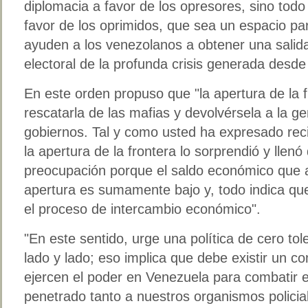
diplomacia a favor de los opresores, sino todo
favor de los oprimidos, que sea un espacio pa
ayuden a los venezolanos a obtener una salida
electoral de la profunda crisis generada desde
En este orden propuso que "la apertura de la 
rescatarla de las mafias y devolvérsela a la ge
gobiernos. Tal y como usted ha expresado rec
la apertura de la frontera lo sorprendió y lle
preocupación porque el saldo económico que a
apertura es sumamente bajo y, todo indica que 
el proceso de intercambio económico".
"En este sentido, urge una política de cero tol
lado y lado; eso implica que debe existir un 
ejercen el poder en Venezuela para combatir 
penetrado tanto a nuestros organismos policia