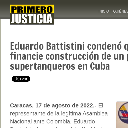
INICIO
QUIÉNE
Eduardo Battistini condenó
financie construcción de un 
supertanqueros en Cuba
Caracas, 17 de agosto de 2022.-
El
representante de la legítima Asamblea
Nacional ante Colombia, Eduardo