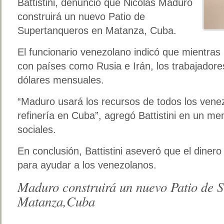
Battistini, denunció que Nicolás Maduro
construirá un nuevo Patio de
Supertanqueros en Matanza, Cuba.
El funcionario venezolano indicó que mientras
con países como Rusia e Irán, los trabajador
dólares mensuales.
“Maduro usará los recursos de todos los vene
refinería en Cuba”, agregó Battistini en un m
sociales.
En conclusión, Battistini aseveró que el dine
para ayudar a los venezolanos.
Maduro construirá un nuevo Patio de 
Matanza,Cuba