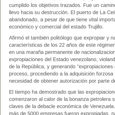
cumplido los objetivos trazados. Fue un cami
llevo hacia su destrucción. El puerto de La Ce
abandonado, a pesar de que tiene vital importa
económico y comercial del estado Trujillo.
Afirmó el también politólogo que expropiar y n
características de los 22 años de este régime
en una maraña permanente de nacionalizacione
expropiaciones del Estado venezolano, violand
de la República, y generando "expropiaciones e
proceso, procediendo a la adquisición forzosa 
necesidad de obtener autorización por parte d
El tiempo ha demostrado que las expropiacion
comenzaron al calor de la bonanza petrolera s
claves de la debacle económica de Venezuela.
más de 5000 empresas fueron expropiadas, na