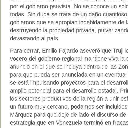
por el gobierno psuvista. No se conoce un sol
todas. Sin duda se trata de un daño cuantioso
gobiernos que se apropian indebidamente de l
destruyendo la propiedad privada, pulverizand
devastando al país.
Para cerrar, Emilio Fajardo aseveró que Trujill
vocero del gobierno regional mantiene viva la 
anuncio en el que se incluya dentro de las Z
para que pueda ser anunciada en un eventual
se está impulsando proyectos para el desarrol
amplio potencial para el desarrollo estadal. Prim
los sectores productivos de la región a unir es
un futuro muy cercano, podamos ser incluidos.
Márquez para que deje de lado el discurso de 
estrategia que en Venezuela terminó en fraca