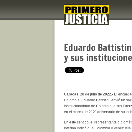
Eduardo Battistin
y sus institucion
Caracas, 20 de julio de 2022.-
El encarga
Colombia, Eduardo Battistini, envió un sal
institucionalidad de Colombia, a sus Fuer
en el marco de 212° aniversario de su in
En este sentido, el representante diplomát
Interino indicó que Colombia y Venezuela 