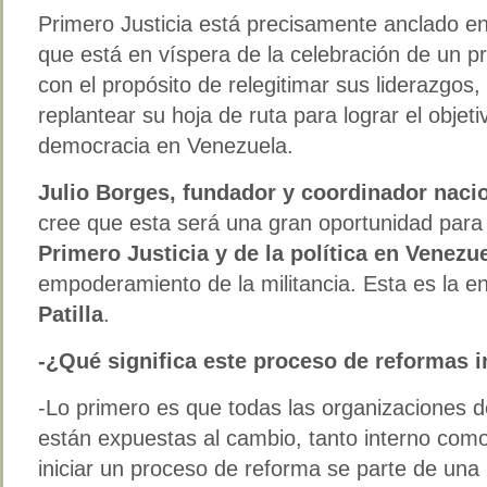
Primero Justicia está precisamente anclado en 
que está en víspera de la celebración de un p
con el propósito de relegitimar sus liderazgos,
replantear su hoja de ruta para lograr el objeti
democracia en Venezuela.
Julio Borges, fundador y coordinador nacio
cree que esta será una gran oportunidad para
Primero Justicia y de la política en Venezu
empoderamiento de la militancia. Esta es la e
Patilla
.
-¿Qué significa este proceso de reformas 
-Lo primero es que todas las organizaciones
están expuestas al cambio, tanto interno com
iniciar un proceso de reforma se parte de un