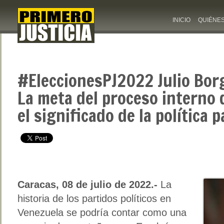
INICIO
QUIÉNE
#EleccionesPJ2022 Julio Borge
La meta del proceso interno 
el significado de la política 
Caracas, 08 de julio de 2022.-
La
historia de los partidos políticos en
Venezuela se podría contar como una