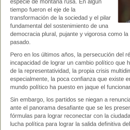
especie de montaña rusa. En algún
tiempo fueron el eje de la
transformación de la sociedad y el pilar
fundamental del sostenimiento de una
democracia plural, pujante y vigorosa como la 
pasado.
Pero en los últimos años, la persecución del 
incapacidad de lograr un cambio político que 
de la representatividad, la propia crisis multid
especialmente, la poca confianza que existe en
mundo político ha puesto en jaque el funcionam
Sin embargo, los partidos se niegan a renunci
ante el panorama desafiante que se les prese
fórmulas para lograr reconectar con la ciudad
lucha política para lograr la salida definitiva 