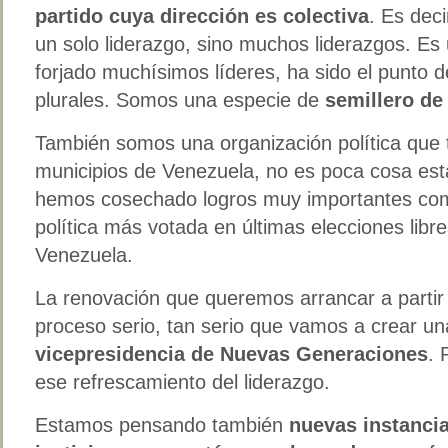
partido cuya dirección es colectiva
. Es deci
un solo liderazgo, sino muchos liderazgos. E
forjado muchísimos líderes, ha sido el punto 
plurales. Somos una especie de
semillero de 
También somos una organización política que 
municipios de Venezuela, no es poca cosa esta
hemos cosechado logros muy importantes como
política más votada en últimas elecciones libr
Venezuela.
La renovación que queremos arrancar a partir d
proceso serio, tan serio que vamos a crear un
vicepresidencia de Nuevas Generaciones
. 
ese refrescamiento del liderazgo.
Estamos pensando también
nuevas instancia