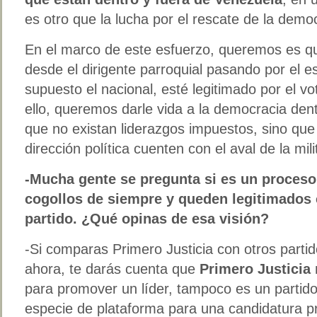
es otro que la lucha por el rescate de la demo
En el marco de este esfuerzo, queremos es qu
desde el dirigente parroquial pasando por el es
supuesto el nacional, esté legitimado por el vo
ello, queremos darle vida a la democracia den
que no existan liderazgos impuestos, sino qu
dirección política cuenten con el aval de la mili
-Mucha gente se pregunta si es un proces
cogollos de siempre y queden legitimados
partido. ¿Qué opinas de esa visión?
-Si comparas Primero Justicia con otros parti
ahora, te darás cuenta que
Primero Justicia
para promover un líder, tampoco es un partid
especie de plataforma para una candidatura pr