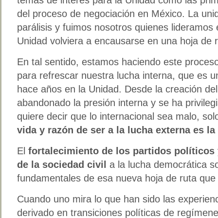
del proceso de negociación en México. La uni
parálisis y fuimos nosotros quienes lideramos
Unidad volviera a encausarse en una hoja de ru
En tal sentido, estamos haciendo este proceso,
para refrescar nuestra lucha interna, que es 
hace años en la Unidad. Desde la creación del
abandonado la presión interna y se ha privilegi
quiere decir que lo internacional sea malo, so
vida y razón de ser a la lucha externa es la
El
fortalecimiento de los partidos políticos
de la sociedad civil
a la lucha democrática s
fundamentales de esa nueva hoja de ruta que 
Cuando uno mira lo que han sido las experienc
derivado en transiciones políticas de regímene