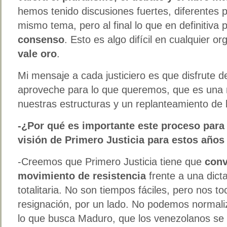
hemos tenido discusiones fuertes, diferentes 
mismo tema, pero al final lo que en definitiv
consenso
. Esto es algo difícil en cualquier o
vale oro
.
Mi mensaje a cada justiciero es que disfrute d
aproveche para lo que queremos, que es una 
nuestras estructuras y un replanteamiento de la
-¿Por qué es importante este proceso para 
visión de Primero Justicia para estos años
-Creemos que Primero Justicia tiene que
conv
movimiento de resistencia
frente a una dict
totalitaria. No son tiempos fáciles, pero nos to
resignación, por un lado. No podemos normali
lo que busca Maduro, que los venezolanos se 