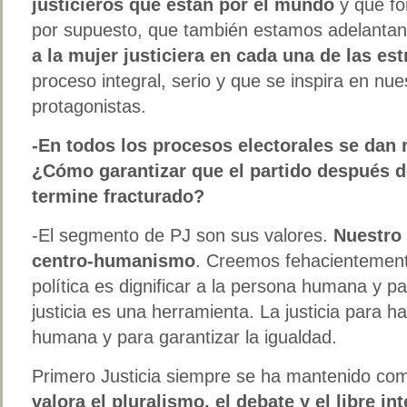
justicieros que están por el mundo
y que fo
por supuesto, que también estamos adelanta
a la mujer justiciera en cada una de las es
proceso integral, serio y que se inspira en nues
protagonistas.
-En todos los procesos electorales se dan 
¿Cómo garantizar que el partido después d
termine fracturado?
-El segmento de PJ son sus valores.
Nuestro 
centro-humanismo
. Creemos fehacientemente
política es dignificar a la persona humana y p
justicia es una herramienta. La justicia para h
humana y para garantizar la igualdad.
Primero Justicia siempre se ha mantenido com
valora el pluralismo, el debate y el libre i