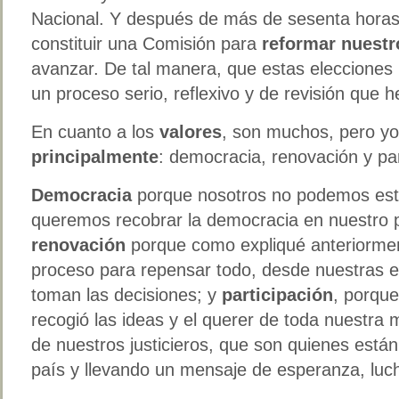
Nacional. Y después de más de sesenta horas 
constituir una Comisión para
reformar nuestr
avanzar. De tal manera, que estas elecciones 
un proceso serio, reflexivo y de revisión que 
En cuanto a los
valores
, son muchos, pero yo
principalmente
: democracia, renovación y par
Democracia
porque nosotros no podemos est
queremos recobrar la democracia en nuestro pa
renovación
porque como expliqué anteriormen
proceso para repensar todo, desde nuestras 
toman las decisiones; y
participación
, porqu
recogió las ideas y el querer de toda nuestra mi
de nuestros justicieros, que son quienes están
país y llevando un mensaje de esperanza, luc