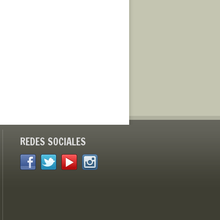
REDES SOCIALES