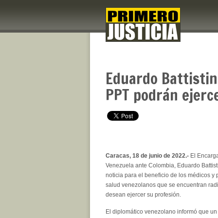
Eduardo Battistin
PPT podrán ejerc
Caracas, 18 de junio de 2022.-
El Encarg
Venezuela ante Colombia, Eduardo Battist
noticia para el beneficio de los médicos y 
salud venezolanos que se encuentran rad
desean ejercer su profesión.
El diplomático venezolano informó que u