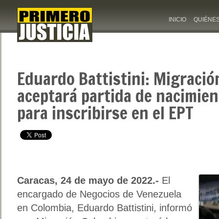
INICIO
QUIÉNE
Eduardo Battistini: Migració
aceptará partida de nacimie
para inscribirse en el EPT
Caracas, 24 de mayo de 2022.-
El
encargado de Negocios de Venezuela
en Colombia, Eduardo Battistini, informó