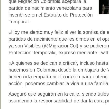
que Migración Colombia aceptará la
partida de nacimiento venezolana para
inscribirse en el Estatuto de Protección
Temporal.
«Hoy me siento muy feliz al ver la sonrisa de e
partidas de nacimiento que les dimos en el ope
ya son Visibles (@MigracionCol) y se pudieron 
Protección Temporal«, expresó mediante Twitt
«A quienes se dedican a criticar, incluso hasta
hacemos en Colombia desde la embajada de 
tienen ni la empatía ni el corazón para entende
acción, podemos cambiar la vida a una famili
Aseguró que seguirán en la calle, siendo útile
asumiendo la responsabilidad de dar la cara po