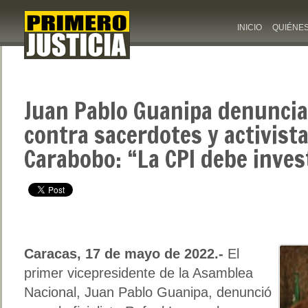
INICIO
QUIÉNE
Juan Pablo Guanipa denuncia
contra sacerdotes y activist
Carabobo: “La CPI debe inves
Caracas, 17 de mayo de 2022.-
El
primer vicepresidente de la Asamblea
Nacional, Juan Pablo Guanipa, denunció