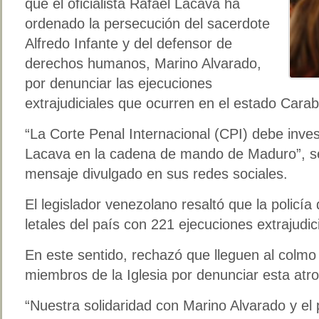
que el oficialista Rafael Lacava ha
ordenado la persecución del sacerdote
Alfredo Infante y del defensor de
derechos humanos, Marino Alvarado,
por denunciar las ejecuciones
extrajudiciales que ocurren en el estado Cara
“La Corte Penal Internacional (CPI) debe invest
Lacava en la cadena de mando de Maduro”, s
mensaje divulgado en sus redes sociales.
El legislador venezolano resaltó que la policí
letales del país con 221 ejecuciones extrajudic
En este sentido, rechazó que lleguen al colmo
miembros de la Iglesia por denunciar esta atro
“Nuestra solidaridad con Marino Alvarado y el