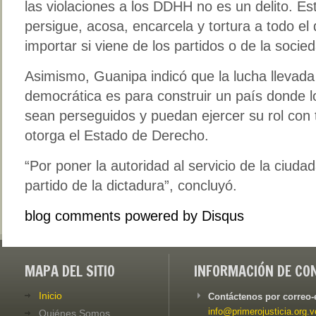
las violaciones a los DDHH no es un delito. Es
persigue, acosa, encarcela y tortura a todo el
importar si viene de los partidos o de la socieda
Asimismo, Guanipa indicó que la lucha llevada 
democrática es para construir un país donde
sean perseguidos y puedan ejercer su rol con 
otorga el Estado de Derecho.
“Por poner la autoridad al servicio de la ciudad
partido de la dictadura”, concluyó.
blog comments powered by
Disqus
MAPA DEL SITIO
INFORMACIÓN DE CO
Inicio
Contáctenos por correo-
info@primerojusticia.org.v
Quiénes Somos