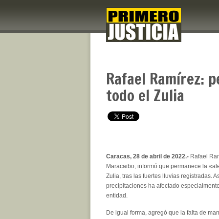
Rafael Ramírez: 
todo el Zulia
Caracas, 28 de abril de 2022.-
Rafael Ram
Maracaibo, informó que permanece la «ale
Zulia, tras las fuertes lluvias registradas. 
precipitaciones ha afectado especialmente
entidad.
De igual forma, agregó que la falta de ma