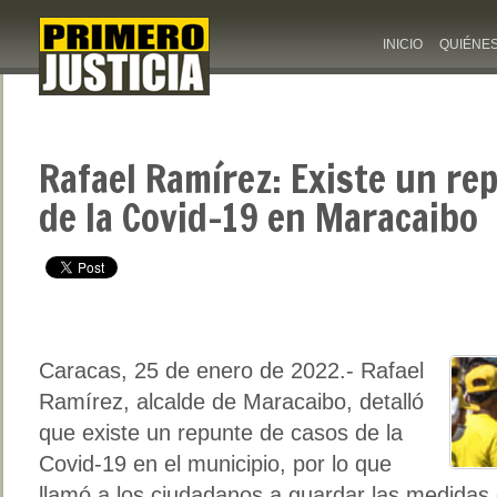
INICIO
QUIÉNE
Rafael Ramírez: Existe un re
de la Covid-19 en Maracaibo
Caracas, 25 de enero de 2022.- Rafael
Ramírez, alcalde de Maracaibo, detalló
que existe un repunte de casos de la
Covid-19 en el municipio, por lo que
llamó a los ciudadanos a guardar las medidas