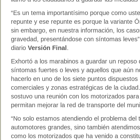
“Es un tema importantísimo porque como ust
repunte y ese repunte es porque la variante 
sin embargo, en nuestra información, los caso
gravedad, presentándose con síntomas leves”, 
diario
Versión Final
.
Exhortó a los marabinos a guardar un reposo 
síntomas fuertes o leves y aquellos que aún 
hacerlo en uno de los siete puntos dispuestos 
comerciales y zonas estratégicas de la ciuda
sostuvo una reunión con los motorizados para
permitan mejorar la red de transporte del muni
“No solo estamos atendiendo el problema del t
automotores grandes, sino también atendimo
como los motorizados que ha venido a constit