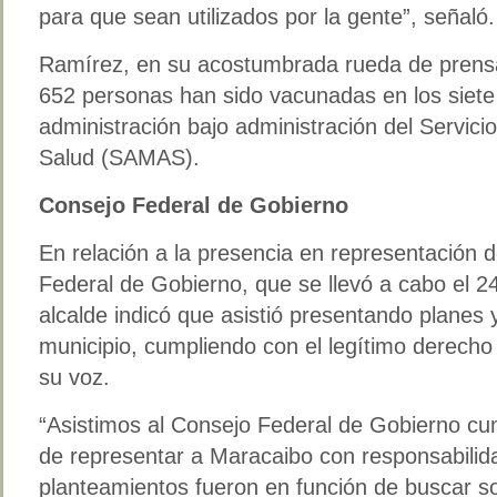
para que sean utilizados por la gente”, señaló.
Ramírez, en su acostumbrada rueda de prensa
652 personas han sido vacunadas en los siete
administración bajo administración del Servic
Salud (SAMAS).
Consejo Federal de Gobierno
En relación a la presencia en representación 
Federal de Gobierno, que se llevó a cabo el 2
alcalde indicó que asistió presentando planes y
municipio, cumpliendo con el legítimo derecho
su voz.
“Asistimos al Consejo Federal de Gobierno cu
de representar a Maracaibo con responsabilid
planteamientos fueron en función de buscar so