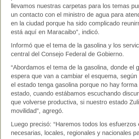
llevamos nuestras carpetas para los temas pu
un contacto con el ministro de agua para aten
en la ciudad porque ha sido complicado reunir
está aquí en Maracaibo”, indicó.
Informó que el tema de la gasolina y los servi
central del Consejo Federal de Gobierno.
“Abordamos el tema de la gasolina, donde el g
espera que van a cambiar el esquema, según
el estado tenga gasolina porque no hay forma 
estado, cuando estábamos escuchando discur
que volverse productiva, si nuestro estado Zul
movilidad”, agregó.
Luego precisó: “Haremos todos los esfuerzos e
necesarias, locales, regionales y nacionales 