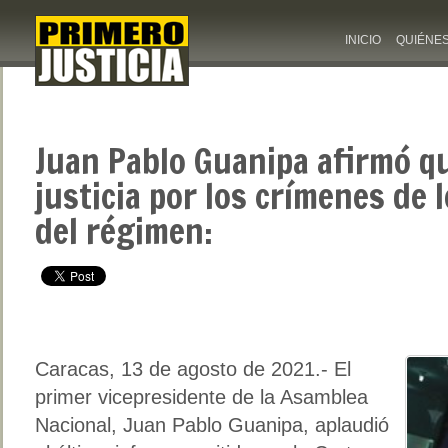
INICIO
QUIÉNE
Juan Pablo Guanipa afirmó q
justicia por los crímenes de
del régimen:
Caracas, 13 de agosto de 2021.- El
primer vicepresidente de la Asamblea
Nacional, Juan Pablo Guanipa, aplaudió