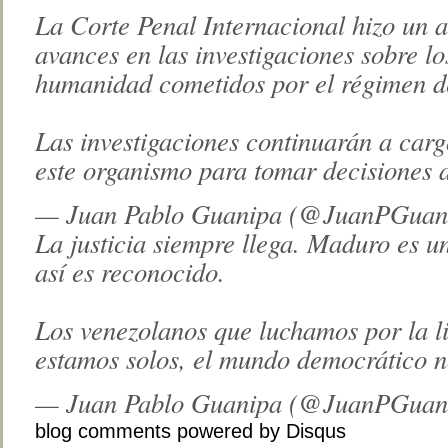
La Corte Penal Internacional hizo un a
avances en las investigaciones sobre lo
humanidad cometidos por el régimen d
Las investigaciones continuarán a carg
este organismo para tomar decisiones a
— Juan Pablo Guanipa (@JuanPGuan
La justicia siempre llega. Maduro es 
así es reconocido.
Los venezolanos que luchamos por la lib
estamos solos, el mundo democrático n
— Juan Pablo Guanipa (@JuanPGuan
blog comments powered by
Disqus