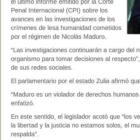
el último informe emitido por la Corte
Penal Internacional (CPI) sobre los
avances en las investigaciones de los
crímenes de lesa humanidad cometidos
por el régimen de Nicolás Maduro.
“Las investigaciones continuarán a cargo del n
organismo para tomar decisiones al respecto”
de sus redes sociales.
El parlamentario por el estado Zulia afirmó que 
“Maduro es un violador de derechos humanos 
enfatizó.
En este sentido, el legislador acotó que “los
la libertad y la justicia no estamos solos, el
respalda”.