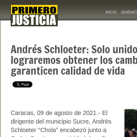
INICIO
QUIÉNE
Andrés Schloeter: Solo unido
lograremos obtener los camb
garanticen calidad de vida
Caracas, 09 de agosto de 2021.- El
dirigente del municipio Sucre, Andrés
Schloeter “Chola” encabezó junto a