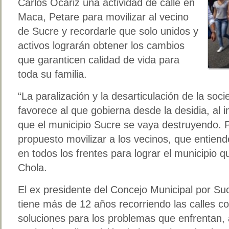
Carlos Ocariz una actividad de calle en
Maca, Petare para movilizar al vecino
de Sucre y recordarle que solo unidos y
activos lograrán obtener los cambios
que garanticen calidad de vida para
toda su familia.
“La paralización y la desarticulación de la so
favorece al que gobierna desde la desidia, al i
que el municipio Sucre se vaya destruyendo.
propuesto movilizar a los vecinos, que entien
en todos los frentes para lograr el municipio
Chola.
El ex presidente del Concejo Municipal por S
tiene más de 12 años recorriendo las calles co
soluciones para los problemas que enfrentan,