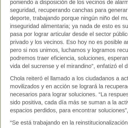
poniendo a disposición de los vecinos de alar
seguridad, recuperando canchas para generar
deporte, trabajando porque ningún niño del mun
inseguridad alimentaria; ya nada de esto es suf
pasa por lograr articular desde el sector públic
privado y los vecinos. Eso hoy no es posible an
pero si nos unimos, luchamos y logramos recu
podremos traer eficiencia, soluciones, esperan
vida del sucrense y el mirandino”, enfatizó el d
Chola reiteró el llamado a los ciudadanos a ac
movilizados y en acción se logrará la recupera
necesarios para lograr soluciones. “La respue
sido positiva, cada día más se suman a la act
espacios perdidos, para encontrar soluciones”
“Se está trabajando en la reinstitucionalizació