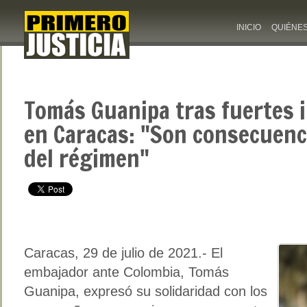
INICIO
QUIÉNE
Tomás Guanipa tras fuertes 
en Caracas: "Son consecuenc
del régimen"
Caracas, 29 de julio de 2021.- El
embajador ante Colombia, Tomás
Guanipa, expresó su solidaridad con los