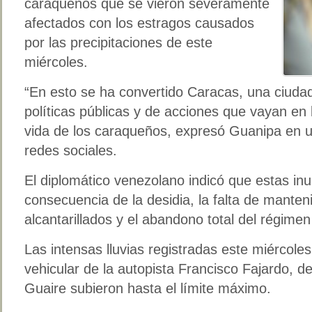
caraqueños que se vieron severamente
afectados con los estragos causados
por las precipitaciones de este
miércoles.
“En esto se ha convertido Caracas, una ciudad 
políticas públicas y de acciones que vayan en 
vida de los caraqueños, expresó Guanipa en 
redes sociales.
El diplomático venezolano indicó que estas in
consecuencia de la desidia, la falta de mante
alcantarillados y el abandono total del régime
Las intensas lluvias registradas este miércoles
vehicular de la autopista Francisco Fajardo, de
Guaire subieron hasta el límite máximo.