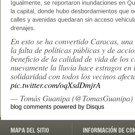
Igualmente, se reportaron inundaciones en Qu
la capital, donde hubo desbordamientos que o
calles y avenidas quedaran sin acceso vehicula
drenajes.
En esto se ha convertido Caracas, una
la falta de políticas públicas y de acc
beneficio de la calidad de vida de los
nuevamente la lluvia hace estragos en l
solidaridad con todos los vecinos afect
pic.twitter.com/oqXsdDmjrA
— Tomás Guanipa (@TomasGuanipa)
blog comments powered by
Disqus
MAPA DEL SITIO
INFORMACIÓN DE CO