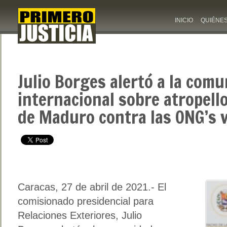
INICIO
QUIÉNE
Julio Borges alertó a la com
internacional sobre atropello
de Maduro contra las ONG’s 
Caracas, 27 de abril de 2021.- El
comisionado presidencial para
Relaciones Exteriores, Julio