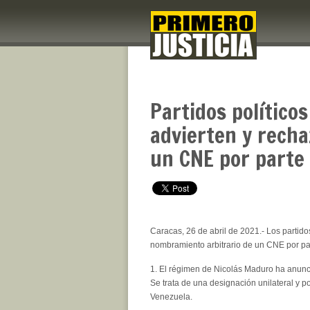
Partidos políticos
advierten y rech
un CNE por parte
Caracas, 26 de abril de 2021.- Los partido
nombramiento arbitrario de un CNE por pa
1. El régimen de Nicolás Maduro ha anunc
Se trata de una designación unilateral y po
Venezuela.