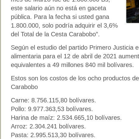
este salario aún no está en gaceta
pública. Para la fecha si usted gana
1.800.000, solo podría adquirir el 3,6%
del Total de la Cesta Carabobo”.
Según el estudio del partido Primero Justicia 
alimentaria para el 12 de abril de 2021 aumen
equivalentes a 49 millones 840 mil bolívares.
Estos son los costos de los ocho productos de
Carabobo
Carne: 8.756.115,80 bolívares.
Pollo: 9.977.363,53 bolívares.
Harina de maíz: 2.534.665,10 bolívares.
Arroz: 2.304.241 bolívares.
Pasta: 2.995.513,30 bolívares.