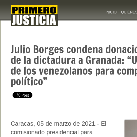
INICIO
QUIÉNE
Julio Borges condena donaci
de la dictadura a Granada: “U
de los venezolanos para com
político”
Caracas, 05 de marzo de 2021.- El
comisionado presidencial para