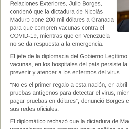
Relaciones Exteriores, Julio Borges,
condenó que la dictadura de Nicolás
Maduro done 200 mil dólares a Granada
para que compren vacunas contra el
COVID-19, mientras que en Venezuela
no se da respuesta a la emergencia.
El jefe de la diplomacia del Gobierno Legítimo
vacunas, en los hospitales del país persiste 
prevenir y atender a los enfermos del virus.
“No es el primer regalo a esta nación, en abri
pruebas antígenos para detectar el virus, mie
pagar pruebas en dólares”, denunció Borges e
sus redes oficiales.
El diplomático rechazó que la dictadura de Ma