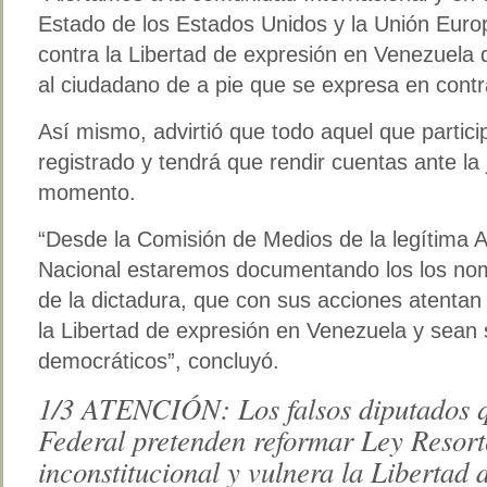
Estado de los Estados Unidos y la Unión Euro
contra la Libertad de expresión en Venezuela 
al ciudadano de a pie que se expresa en contra
Así mismo, advirtió que todo aquel que partici
registrado y tendrá que rendir cuentas ante la 
momento.
“Desde la Comisión de Medios de la legítima
Nacional estaremos documentando los los nom
de la dictadura, que con sus acciones atentan 
la Libertad de expresión en Venezuela y sean
democráticos”, concluyó.
1/3 ATENCIÓN: Los falsos diputados q
Federal pretenden reformar Ley Resort
inconstitucional y vulnera la Libertad 