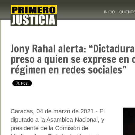
INICIO
QUIÉNE
Jony Rahal alerta: “Dictadur
preso a quien se exprese en 
régimen en redes sociales”
Caracas, 04 de marzo de 2021.- El
diputado a la Asamblea Nacional, y
presidente de la Comisión de