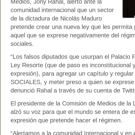
Medios, Jony Rahal, alertó ante la
comunidad internacional que un sector
de la dictadura de Nicolás Maduro
pretende crear una nueva ley que les permita p
aquel que se exprese negativamente del régim
sociales.
“Los falsos diputados que usurpan el Palacio 
Ley Resorte (que de paso es inconstitucional y
expresión), para agregar un capítulo y reg
SOCIALES, y meter preso a quien se exprese 
denunció Rahal a través de su cuenta de Twitt
El presidente de la Comisión de Medios de la
alzó su voz para que el mundo se entera de es
expresión que pretende hacer el régimen.
“Alertamos a la comunidad Internacional y en