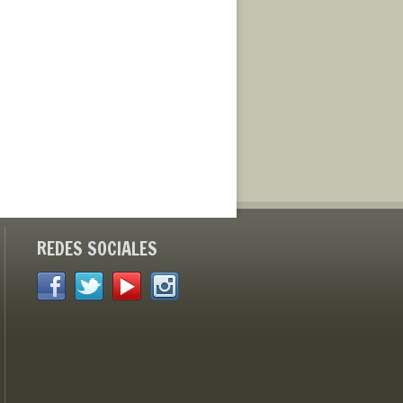
REDES SOCIALES