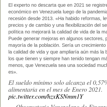
El experto no descarta que en 2021 se registr
económico en Venezuela luego de la pandemia
recesión desde 2013. «Ha habido reformas, le
precios y de cambio y una flexibilización del s
política no mejorará la calidad de vida de la 
Puede generar mejoras en algunos sectores, 
mayoría de la población. Sería un crecimient
la calidad de vida y que ampliaría aún más la
los que tienen y siempre han tenido tengan má
menos, que Venezuela sea una sociedad much
es».
El sueldo mínimo solo alcanza el 0,57
alimentaria en el mes de Enero 2021.
pic.twitter.com/hzxKSNmm1Y
— Observatorio Venezolano de Finanz