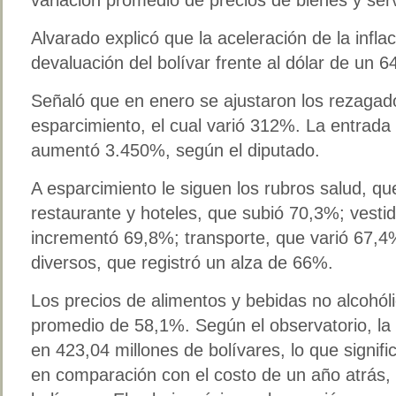
Alvarado explicó que la aceleración de la infla
devaluación del bolívar frente al dólar de un 
Señaló que en enero se ajustaron los rezagado
esparcimiento, el cual varió 312%. La entrada 
aumentó 3.450%, según el diputado.
A esparcimiento le siguen los rubros salud, 
restaurante y hoteles, que subió 70,3%; vesti
incrementó 69,8%; transporte, que varió 67,4%
diversos, que registró un alza de 66%.
Los precios de alimentos y bebidas no alcohó
promedio de 58,1%. Según el observatorio, la 
en 423,04 millones de bolívares, lo que signi
en comparación con el costo de un año atrás, 