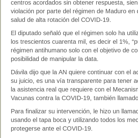
centros acordados sin obtener respuesta, sien
violación por parte del régimen de Maduro en 
salud de alta rotación del COVID-19.
El diputado señaló que el régimen solo ha utili
los trescientos cuarenta mil, es decir el 1%, “p
régimen antihumano solo con el objetivo de con
posibilidad de manipular la data.
Dávila dijo que la AN quiere continuar con el
su juicio, es una vía transparente para tener a
la asistencia real que requiere con el Mecani
Vacunas contra la COVID-19, también llama
Para finalizar su intervención, le hizo un llam
usando el tapa boca y utilizando todos los m
protegerse ante el COVID-19.