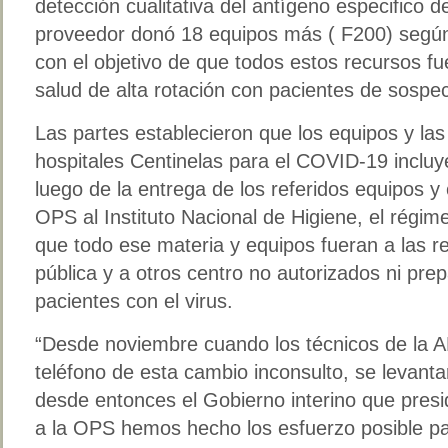
detección cualitativa del antígeno especifico d
proveedor donó 18 equipos más ( F200) según 
con el objetivo de que todos estos recursos f
salud de alta rotación con pacientes de sospe
Las partes establecieron que los equipos y la
hospitales Centinelas para el COVID-19 incluye
luego de la entrega de los referidos equipos y
OPS al Instituto Nacional de Higiene, el régime
que todo ese materia y equipos fueran a las r
pública y a otros centro no autorizados ni pre
pacientes con el virus.
“Desde noviembre cuando los técnicos de la A
teléfono de esta cambio inconsulto, se levant
desde entonces el Gobierno interino que presi
a la OPS hemos hecho los esfuerzo posible pa