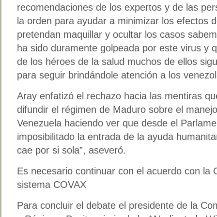
recomendaciones de los expertos y de las pe
la orden para ayudar a minimizar los efectos
pretendan maquillar y ocultar los casos sab
ha sido duramente golpeada por este virus y q
de los héroes de la salud muchos de ellos sig
para seguir brindándole atención a los venezo
Aray enfatizó el rechazo hacia las mentiras q
difundir el régimen de Maduro sobre el manej
Venezuela haciendo ver que desde el Parlame
imposibilitado la entrada de la ayuda humanitar
cae por si sola”, aseveró.
Es necesario continuar con el acuerdo con la 
sistema COVAX
Para concluir el debate el presidente de la C