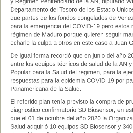
y Régimen Penitenciario de la AN, diputado Wil
Departamento del Tesoro de los Estado Unido
que partes de los fondos congelados de Venezu
para la emergencia del COVID-19 pero estos no
régimen de Maduro porque quieren seguir man
echarle la culpa a otros en este caso a Juan G
De igual forma recordó que en junio del año 2
entre los equipos técnicos de salud de la AN y 
Popular para la Salud del régimen, para la eje
respuestas para la epidemia COVID-19 por par
Panamericana de la Salud.
El referido plan tenía previsto la compra de p
diagnostico confirmatorio SD Biosensor, en es
que el 01 de octubre del año 2020 la Organiz
Salud adquirió 10 equipos SD Biosensor y 340