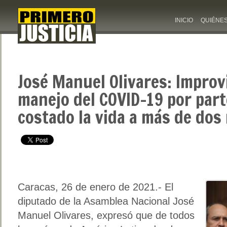
INICIO
QUIÉNE
José Manuel Olivares: Improv
manejo del COVID-19 por par
costado la vida a más de dos
Caracas, 26 de enero de 2021.- El
diputado de la Asamblea Nacional José
Manuel Olivares, expresó que de todos