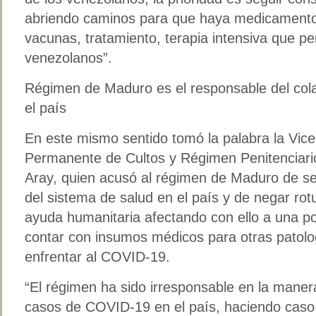
abriendo caminos para que haya medicamento
vacunas, tratamiento, terapia intensiva que per
venezolanos”.
Régimen de Maduro es el responsable del cola
el país
En este mismo sentido tomó la palabra la Vice
Permanente de Cultos y Régimen Penitenciario
Aray, quien acusó al régimen de Maduro de se
del sistema de salud en el país y de negar ro
ayuda humanitaria afectando con ello a una 
contar con insumos médicos para otras patol
enfrentar al COVID-19.
“El régimen ha sido irresponsable en la mane
casos de COVID-19 en el país, haciendo caso