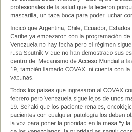
profesionales de la salud que fallecieron porq
mascarilla, un tapa boca para poder luchar co
Indicó que Argentina, Chile, Ecuador, Estados U
Caribe ya empezaron con la programación de 
Venezuela no hay fecha pero el régimen sigu
rusa Sputnik V que no han demostrado sus est
dentro del Mecanismo de Acceso Mundial a la
19, también llamado COVAX, ni cuenta con la 
vacunas.
Todos los países que ingresaron al COVAX c
febrero pero Venezuela sigue lejos de unos 
19. Señaló que los paciente renales, oncológic
pacientes con cualquier patología los deben o
la voz para poner la prioridad en la mesa “y la 
de los venezolanos, la prioridad es seguir co