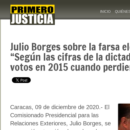
INICIO
QUIÉNE
Julio Borges sobre la farsa el
“Según las cifras de la dict
votos en 2015 cuando perdie
Caracas, 09 de diciembre de 2020.- El
Comisionado Presidencial para las
Relaciones Exteriores, Julio Borges, se