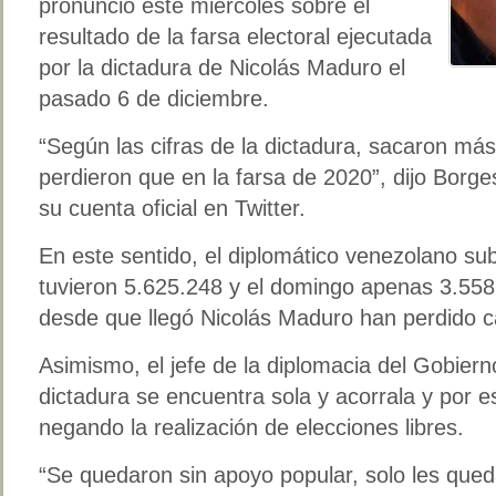
pronunció este miércoles sobre el
resultado de la farsa electoral ejecutada
por la dictadura de Nicolás Maduro el
pasado 6 de diciembre.
“Según las cifras de la dictadura, sacaron m
perdieron que en la farsa de 2020”, dijo Borg
su cuenta oficial en Twitter.
En este sentido, el diplomático venezolano s
tuvieron 5.625.248 y el domingo apenas 3.558
desde que llegó Nicolás Maduro han perdido ca
Asimismo, el jefe de la diplomacia del Gobier
dictadura se encuentra sola y acorrala y por e
negando la realización de elecciones libres.
“Se quedaron sin apoyo popular, solo les qued