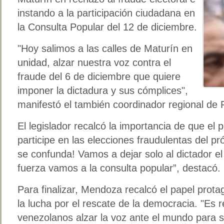
instando a la participación ciudadana en
la Consulta Popular del 12 de diciembre.
"Hoy salimos a las calles de Maturín en
unidad, alzar nuestra voz contra el
fraude del 6 de diciembre que quiere
imponer la dictadura y sus cómplices",
manifestó el también coordinador regional de P
El legislador recalcó la importancia de que el
participe en las elecciones fraudulentas del 
se confunda! Vamos a dejar solo al dictador el
fuerza vamos a la consulta popular”, destacó.
Para finalizar, Mendoza recalcó el papel prot
la lucha por el rescate de la democracia. "Es 
venezolanos alzar la voz ante el mundo para 