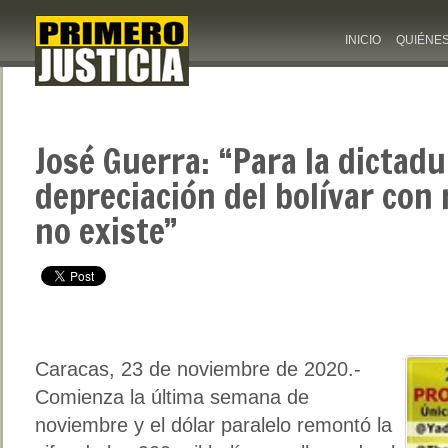
INICIO
QUIÉNE
José Guerra: “Para la dictadu
depreciación del bolívar con 
no existe”
Caracas, 23 de noviembre de 2020.-
Comienza la última semana de
noviembre y el dólar paralelo remontó la