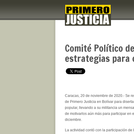
Comité Político de
estrategias para 
Caracas, 20 de noviembre de 2020.- Se rea
de Primero Justicia en Bolívar para diserta
popular, llevando a su militancia un mensa
de motivarlos aún más para participar en e
diciembre.
La actividad contó con la participación de