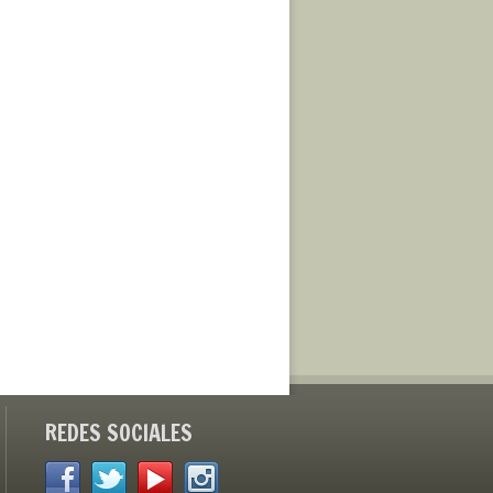
REDES SOCIALES