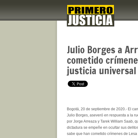
Julio Borges a Ar
cometido crímene
justicia universa
Bogotá, 20 de septiembre de 2020.- El can
Julio Borges, aseveró en respuesta a la r
por Jorge Arreaza y Tarek William Saab, q
dictadura se empeñe en ocultar sus delito
sabe que han cometido crímenes de Lesa 