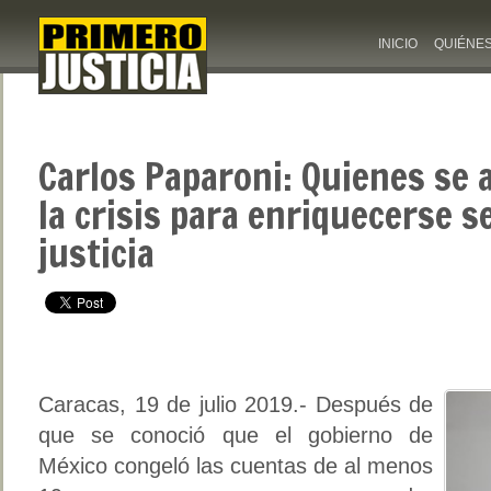
INICIO
QUIÉNE
Carlos Paparoni: Quienes se
la crisis para enriquecerse s
justicia
Caracas, 19 de julio 2019.- Después de
que se conoció que el gobierno de
México congeló las cuentas de al menos