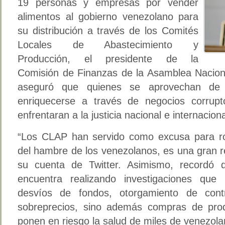
19 personas y empresas por vender
alimentos al gobierno venezolano para
su distribución a través de los Comités
Locales de Abastecimiento y
Producción, el presidente de la
Comisión de Finanzas de la Asamblea Naciona
aseguró que quienes se aprovechan de l
enriquecerse a través de negocios corrup
enfrentaran a la justicia nacional e internaciona
“Los CLAP han servido como excusa para ro
del hambre de los venezolanos, es una gran r
su cuenta de Twitter. Asimismo, recordó
encuentra realizando investigaciones que
desvíos de fondos, otorgamiento de con
sobreprecios, sino además compras de pro
ponen en riesgo la salud de miles de venezola