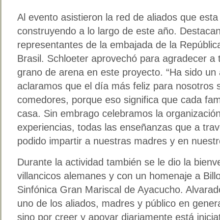
Al evento asistieron la red de aliados que esta 
construyendo a lo largo de este año. Destacan
representantes de la embajada de la Repúblic
Brasil. Schloeter aprovechó para agradecer a
grano de arena en este proyecto. “Ha sido un a
aclaramos que el día más feliz para nosotros 
comedores, porque eso significa que cada fami
casa. Sin embrago celebramos la organización,
experiencias, todas las enseñanzas que a tra
podido impartir a nuestras madres y en nuestr
Durante la actividad también se le dio la bienv
villancicos alemanes y con un homenaje a Billo
Sinfónica Gran Mariscal de Ayacucho. Alvarad
uno de los aliados, madres y público en genera
sino por creer y apoyar diariamente está inicia