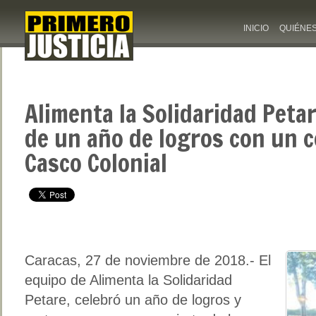
INICIO
QUIÉNE
Alimenta la Solidaridad Peta
de un año de logros con un c
Casco Colonial
Caracas, 27 de noviembre de 2018.- El
equipo de Alimenta la Solidaridad
Petare, celebró un año de logros y