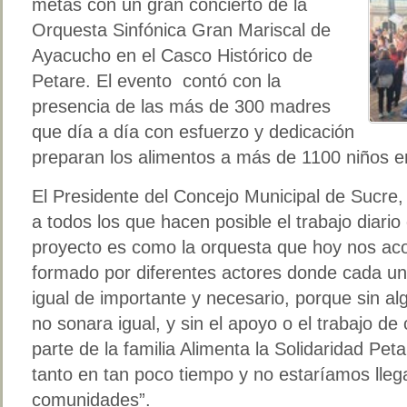
metas con un gran concierto de la
Orquesta Sinfónica Gran Mariscal de
Ayacucho en el Casco Histórico de
Petare. El evento contó con la
presencia de las más de 300 madres
que día a día con esfuerzo y dedicación
preparan los alimentos a más de 1100 niños e
El Presidente del Concejo Municipal de Sucre,
a todos los que hacen posible el trabajo diari
proyecto es como la orquesta que hoy nos ac
formado por diferentes actores donde cada uno
igual de importante y necesario, porque sin a
no sonara igual, y sin el apoyo o el trabajo d
parte de la familia Alimenta la Solidaridad Pe
tanto en tan poco tiempo y no estaríamos lle
comunidades”.