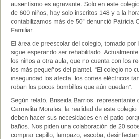
ausentismo es agravante. Solo en este colegi
de 600 niños, hay solo inscritos 148 y a la hor
contabilizamos más de 50” denunció Patricia C
Familiar.
El área de preescolar del colegio, tomado po
sigue esperando ser rehabilitado. Actualmente
los niños a otra aula, que no cuenta con los r
los más pequeños del plantel. “El colegio no c
inseguridad los afecta, los cortes eléctricos t
roban los pocos bombillos que aún quedan”.
Según relató, Briseida Barrios, representante 
Carmelita Morales, la realidad de este colegio 
deben hacer sus necesidades en el patio porq
baños. Nos piden una colaboración de 20 sob
comprar cepillo, lampazo, escoba, desinfectan