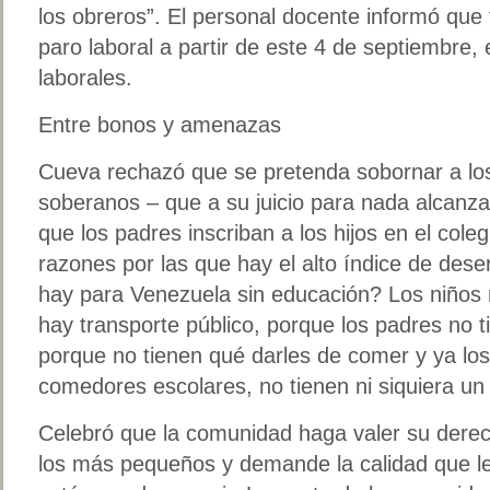
los obreros”. El personal docente informó que 
paro laboral a partir de este 4 de septiembre, 
laborales.
Entre bonos y amenazas
Cueva rechazó que se pretenda sobornar a lo
soberanos – que a su juicio para nada alcanza
que los padres inscriban a los hijos en el coleg
razones por las que hay el alto índice de dese
hay para Venezuela sin educación? Los niños 
hay transporte público, porque los padres no t
porque no tienen qué darles de comer y ya lo
comedores escolares, no tienen ni siquiera un
Celebró que la comunidad haga valer su dere
los más pequeños y demande la calidad que le