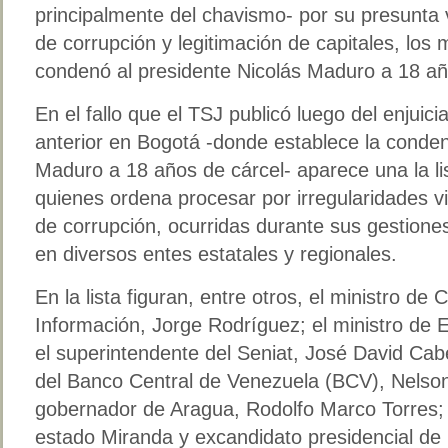
principalmente del chavismo- por su presunta 
de corrupción y legitimación de capitales, los 
condenó al presidente Nicolás Maduro a 18 añ
En el fallo que el TSJ publicó luego del enjui
anterior en Bogotá -donde establece la conden
Maduro a 18 años de cárcel- aparece una la l
quienes ordena procesar por irregularidades 
de corrupción, ocurridas durante sus gestione
en diversos entes estatales y regionales.
En la lista figuran, entre otros, el ministro de
Información, Jorge Rodríguez; el ministro de 
el superintendente del Seniat, José David Cab
del Banco Central de Venezuela (BCV), Nelson
gobernador de Aragua, Rodolfo Marco Torres; 
estado Miranda y excandidato presidencial de