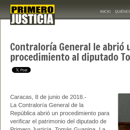
INICIO
QUIÉNE
Contraloría General le abrió 
procedimiento al diputado T
Caracas, 8 de junio de 2018.-
La Contraloría General de la
República abrió un procedimiento para
verificar el patrimonio del diputado de
Primero Justicia, Tomás Guanipa. La