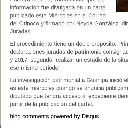
información fue divulgada en un cartel
publicado este Miércoles en el Correo
del Orinoco y firmado por Neyda González, di
Juradas.
El procedimiento tiene un doble propósito. Prim
declaraciones juradas de patrimonio consigna
y 2017; segundo, realizar un estudio de la sit
ese mismo periodo.
La investigación patrimonial a Guanipa inició 
es este miércoles cuando se anuncia públicam
diputado que tendrá acceso al expediente den
partir de la publicación del cartel.
blog comments powered by
Disqus