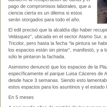
pago de compromisos laborales, que a
ciencia cierta es un dilema si estos
serán otorgados para todo el año.
El edil precisó que la alcaldía dijo haber rec
Velásquez”, ubicada en el sector Atamo Sur, a
Tricolor, pero hasta la fecha “la pintura se ha
los espacios están sin pintar”, manifestó, y a l
sólo le pintaron la fachada.
Asimismo denunció que los espacios de la Pla
específicamente el parque Luisa Cáceres de A
desde hace 3 semanas. Siendo esto lamentabl
estos espacios para los asuntinos y el estado
En 5 meses