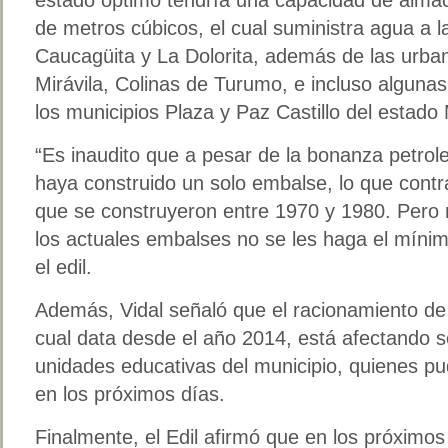
de metros cúbicos, el cual suministra agua a 
Caucagüita y La Dolorita, además de las urba
Mirávila, Colinas de Turumo, e incluso alguna
los municipios Plaza y Paz Castillo del estado
“Es inaudito que a pesar de la bonanza petrol
haya construido un solo embalse, lo que cont
que se construyeron entre 1970 y 1980. Pero 
los actuales embalses no se les haga el míni
el edil.
Además, Vidal señaló que el racionamiento de a
cual data desde el año 2014, está afectando 
unidades educativas del municipio, quienes pu
en los próximos días.
Finalmente, el Edil afirmó que en los próximos 