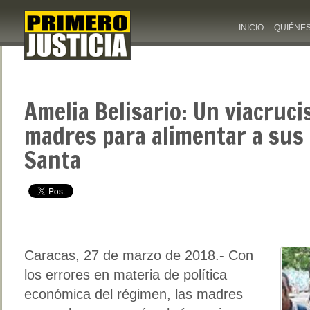
INICIO
QUIÉNE
Amelia Belisario: Un viacruci
madres para alimentar a sus
Santa
Caracas, 27 de marzo de 2018.- Con
los errores en materia de política
económica del régimen, las madres