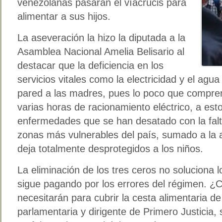
venezolanas pasarán el víacrucis para
alimentar a sus hijos.
La aseveración la hizo la diputada a la
Asamblea Nacional Amelia Belisario al
destacar que la deficiencia en los
servicios vitales como la electricidad y el ag
pared a las madres, pues lo poco que compren
varias horas de racionamiento eléctrico, a est
enfermedades que se han desatado con la falta
zonas más vulnerables del país, sumado a la 
deja totalmente desprotegidos a los niños.
La eliminación de los tres ceros no soluciona 
sigue pagando por los errores del régimen. ¿
necesitarán para cubrir la cesta alimentaria de
parlamentaria y dirigente de Primero Justicia