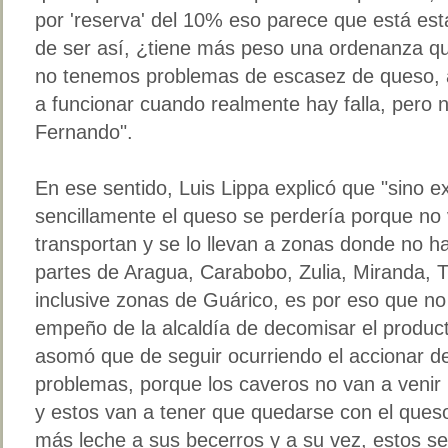
por 'reserva' del 10% eso parece que está est
de ser así, ¿tiene más peso una ordenanza qu
no tenemos problemas de escasez de queso, 
a funcionar cuando realmente hay falla, pero 
Fernando".
En ese sentido, Luis Lippa explicó que "sino ex
sencillamente el queso se perdería porque no
transportan y se lo llevan a zonas donde no 
partes de Aragua, Carabobo, Zulia, Miranda, Tá
inclusive zonas de Guárico, es por eso que n
empeño de la alcaldía de decomisar el produ
asomó que de seguir ocurriendo el accionar de
problemas, porque los caveros no van a venir
y estos van a tener que quedarse con el queso
más leche a sus becerros y a su vez, estos s