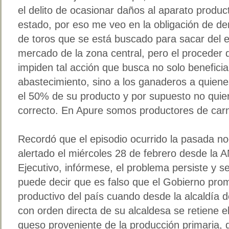
el delito de ocasionar daños al aparato produc
estado, por eso me veo en la obligación de de
de toros que se está buscado para sacar del 
mercado de la zona central, pero el proceder d
impiden tal acción que busca no solo benefici
abastecimiento, sino a los ganaderos a quiene
el 50% de su producto y por supuesto no quier
correcto. En Apure somos productores de ca
Recordó que el episodio ocurrido la pasada no
alertado el miércoles 28 de febrero desde la A
Ejecutivo, infórmese, el problema persiste y 
puede decir que es falso que el Gobierno prom
productivo del país cuando desde la alcaldía 
con orden directa de su alcaldesa se retiene e
queso proveniente de la producción primaria, 