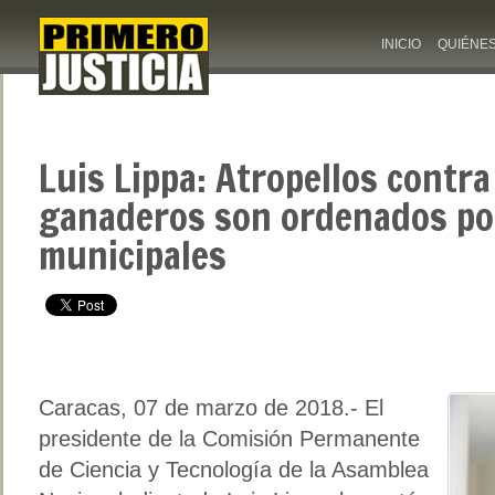
INICIO
QUIÉNE
Luis Lippa: Atropellos contr
ganaderos son ordenados po
municipales
Caracas, 07 de marzo de 2018.- El
presidente de la Comisión Permanente
de Ciencia y Tecnología de la Asamblea