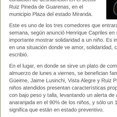
Ruiz Pineda de Guarenas, en el
municipio Plaza del estado Miranda.
Este es uno de los tres comedores que entrar
semana, según anunció Henrique Capriles en 
importante mostrar solidaridad a un niño. Es 
en una situación donde ve amor, solidaridad,
escribió.
En el lugar, en donde se sirve un plato de com
almuerzo de lunes a viernes, se benefician fam
Güeime, Jaime Lusinchi, Vista Alegre y Ruiz P
niños atendidos presentan características propi
con bajo peso y talla, levantando un alerta de 
anaranjada en el 90% de los niños, y sólo un 
significa que están en estado preventivo.