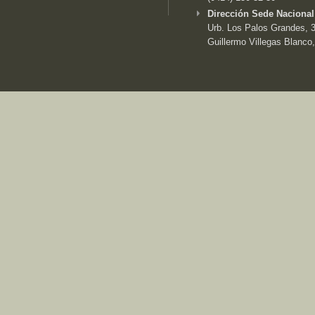
Dirección Sede Nacional
Urb. Los Palos Grandes, 3e
Guillermo Villegas Blanco,