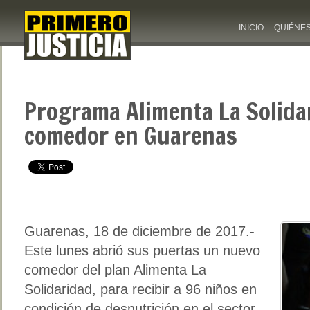
INICIO
QUIÉNE
Programa Alimenta La Solida
comedor en Guarenas
Guarenas, 18 de diciembre de 2017.-
Este lunes abrió sus puertas un nuevo
comedor del plan Alimenta La
Solidaridad, para recibir a 96 niños en
condición de desnutrición en el sector