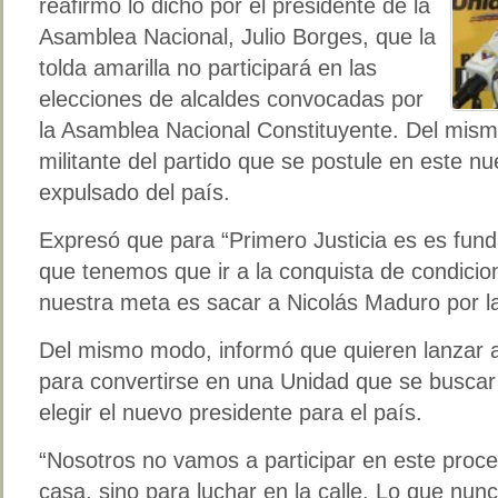
reafirmó lo dicho por el presidente de la
Asamblea Nacional, Julio Borges, que la
tolda amarilla no participará en las
elecciones de alcaldes convocadas por
la Asamblea Nacional Constituyente. Del mis
militante del partido que se postule en este n
expulsado del país.
Expresó que para “Primero Justicia es es fu
que tenemos que ir a la conquista de condicio
nuestra meta es sacar a Nicolás Maduro por la 
Del mismo modo, informó que quieren lanzar a
para convertirse en una Unidad que se buscar
elegir el nuevo presidente para el país.
“Nosotros no vamos a participar en este proce
casa, sino para luchar en la calle. Lo que nu