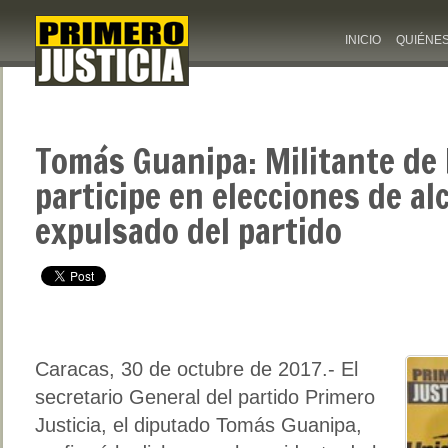
INICIO
QUIÉNE
Tomás Guanipa: Militante de 
participe en elecciones de al
expulsado del partido
Caracas, 30 de octubre de 2017.- El
secretario General del partido Primero
Justicia, el diputado Tomás Guanipa,