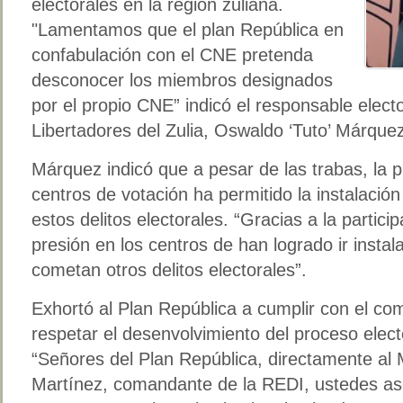
electorales en la región zuliana.
"Lamentamos que el plan República en
confabulación con el CNE pretenda
desconocer los miembros designados
por el propio CNE” indicó el responsable elec
Libertadores del Zulia, Oswaldo ‘Tuto’ Márque
Márquez indicó que a pesar de las trabas, la p
centros de votación ha permitido la instalació
estos delitos electorales. “Gracias a la partici
presión en los centros de han logrado ir insta
cometan otros delitos electorales”.
Exhortó al Plan República a cumplir con el co
respetar el desenvolvimiento del proceso elect
“Señores del Plan República, directamente al
Martínez, comandante de la REDI, ustedes as