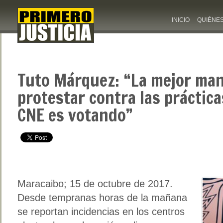
INICIO
QUIÉNE
Tuto Márquez: “La mejor ma
protestar contra las práctic
CNE es votando”
Maracaibo; 15 de octubre de 2017.
Desde tempranas horas de la mañana
se reportan incidencias en los centros