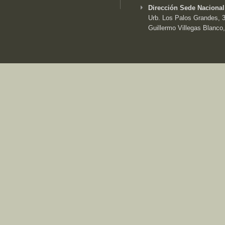
Dirección Sede Nacional
Urb. Los Palos Grandes, 3e
Guillermo Villegas Blanco,