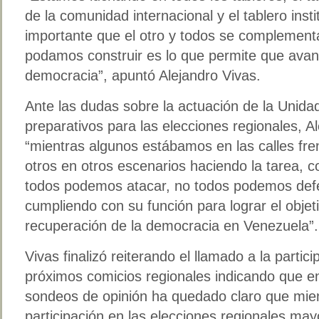
de la comunidad internacional y el tablero inst
importante que el otro y todos se complement
podamos construir es lo que permite que avan
democracia”, apuntó Alejandro Vivas.
Ante las dudas sobre la actuación de la Unida
preparativos para las elecciones regionales, A
“mientras algunos estábamos en las calles fre
otros en otros escenarios haciendo la tarea, 
todos podemos atacar, no todos podemos def
cumpliendo con su función para lograr el objeti
recuperación de la democracia en Venezuela”.
Vivas finalizó reiterando el llamado a la partic
próximos comicios regionales indicando que e
sondeos de opinión ha quedado claro que mien
participación en las elecciones regionales mayo