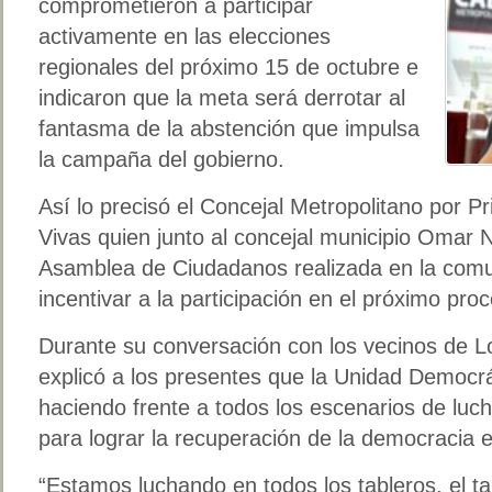
comprometieron a participar
activamente en las elecciones
regionales del próximo 15 de octubre e
indicaron que la meta será derrotar al
fantasma de la abstención que impulsa
la campaña del gobierno.
Así lo precisó el Concejal Metropolitano por Pr
Vivas quien junto al concejal municipio Omar
Asamblea de Ciudadanos realizada en la comu
incentivar a la participación en el próximo proc
Durante su conversación con los vecinos de L
explicó a los presentes que la Unidad Democr
haciendo frente a todos los escenarios de luc
para lograr la recuperación de la democracia e
“Estamos luchando en todos los tableros, el tabl