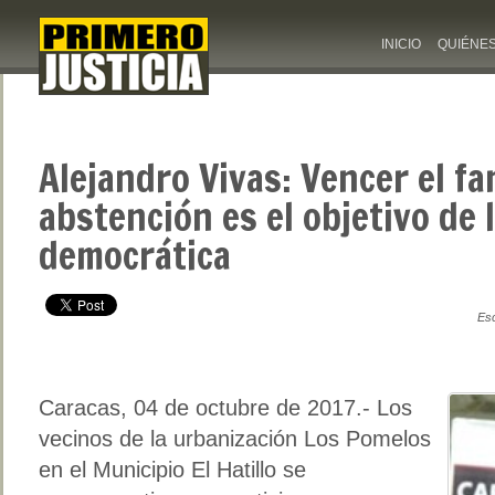
INICIO
QUIÉNE
Alejandro Vivas: Vencer el f
abstención es el objetivo de 
democrática
Esc
Caracas, 04 de octubre de 2017.- Los
vecinos de la urbanización Los Pomelos
en el Municipio El Hatillo se