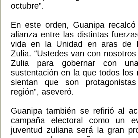
octubre”.
En este orden, Guanipa recalcó 
alianza entre las distintas fuerz
vida en la Unidad en aras de l
Zulia. “Ustedes van con nosotros
Zulia para gobernar con una
sustentación en la que todos los 
sientan que son protagonista
región”, aseveró.
Guanipa también se refirió al ac
campaña electoral como un e
juventud zuliana será la gran pr