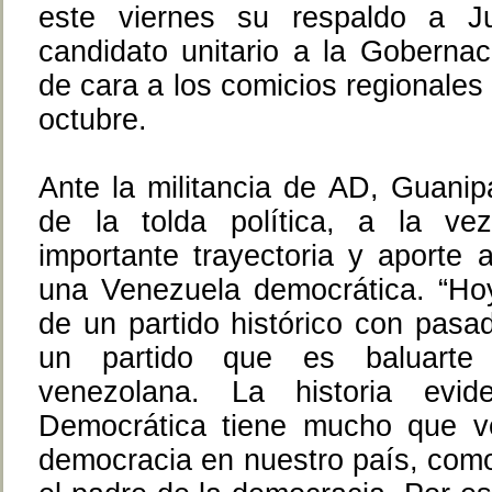
este viernes su respaldo a J
candidato unitario a la Gobernac
de cara a los comicios regionales
octubre.
Ante la militancia de AD, Guanip
de la tolda política, a la v
importante trayectoria y aporte 
una Venezuela democrática. “Ho
de un partido histórico con pasad
un partido que es baluarte
venezolana. La historia evi
Democrática tiene mucho que ve
democracia en nuestro país, com