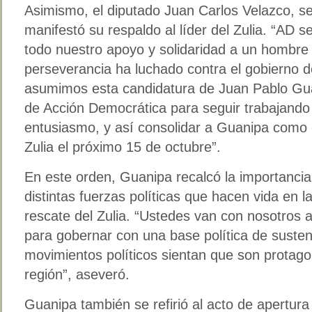
Asimismo, el diputado Juan Carlos Velazco, se
manifestó su respaldo al líder del Zulia. “AD s
todo nuestro apoyo y solidaridad a un hombre 
perseverancia ha luchado contra el gobierno 
asumimos esta candidatura de Juan Pablo Gu
de Acción Democrática para seguir trabajando 
entusiasmo, y así consolidar a Guanipa como 
Zulia el próximo 15 de octubre”.
En este orden, Guanipa recalcó la importancia 
distintas fuerzas políticas que hacen vida en l
rescate del Zulia. “Ustedes van con nosotros a
para gobernar con una base política de susten
movimientos políticos sientan que son protago
región”, aseveró.
Guanipa también se refirió al acto de apertura