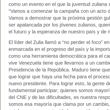
como un evento en el que la juventud zuliana s
“Vamos a comenzar la campaña con un acto de 
Vamos a demostrar que la próxima gestión gu
ser apalancada por los jóvenes zulianos, quie
el futuro y la esperanza de nuestro país y de 
El líder del Zulia llamó a “no perder el foco” e
enmarcada en el progreso del país y la importa
como una herramienta democrática para el cam
vive Venezuela tiene que llevarnos a un cambio
Presidencia de la República. Maduro tiene que
que lograr que haya una fecha para el proceso 
nuevo presidente. Para lograr esto, la gente 
fundamental participar; quienes somos mayorí
del CNE y de las dificultades, es nuestra res
somos esa mayoría que clama por un cambio, 