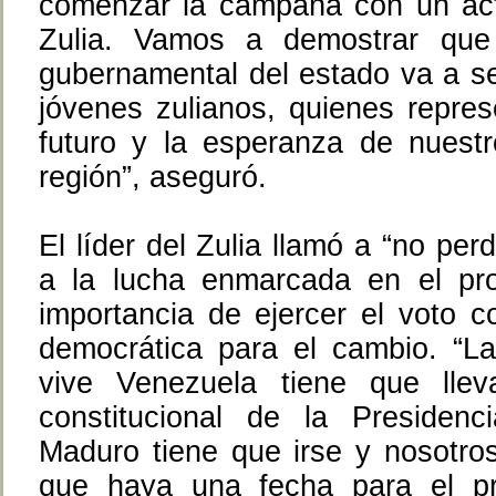
comenzar la campaña con un act
Zulia. Vamos a demostrar que
gubernamental del estado va a se
jóvenes zulianos, quienes repres
futuro y la esperanza de nuest
región”, aseguró.
El líder del Zulia llamó a “no per
a la lucha enmarcada en el pro
importancia de ejercer el voto 
democrática para el cambio. “La
vive Venezuela tiene que lle
constitucional de la Presidenc
Maduro tiene que irse y nosotro
que haya una fecha para el pr