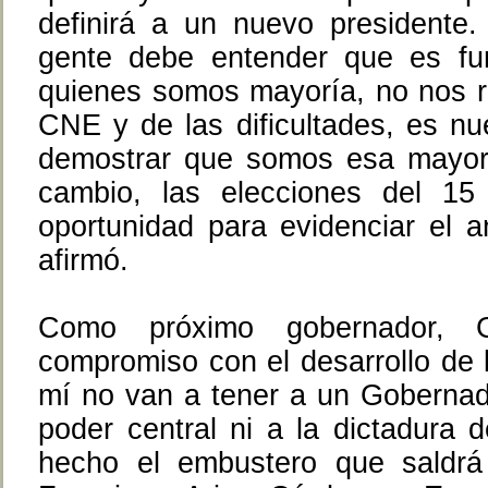
definirá a un nuevo presidente. 
gente debe entender que es fun
quienes somos mayoría, no nos r
CNE y de las dificultades, es nu
demostrar que somos esa mayor
cambio, las elecciones del 1
oportunidad para evidenciar el a
afirmó.
Como próximo gobernador, G
compromiso con el desarrollo de l
mí no van a tener a un Gobernado
poder central ni a la dictadura 
hecho el embustero que saldr