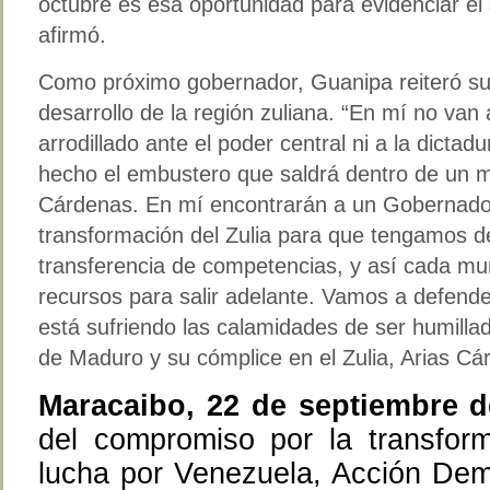
octubre es esa oportunidad para evidenciar el
afirmó.
Como próximo gobernador, Guanipa reiteró s
desarrollo de la región zuliana. “En mí no va
arrodillado ante el poder central ni a la dicta
hecho el embustero que saldrá dentro de un m
Cárdenas. En mí encontrarán a un Gobernador
transformación del Zulia para que tengamos de
transferencia de competencias, y así cada mun
recursos para salir adelante. Vamos a defender
está sufriendo las calamidades de ser humillado
de Maduro y su cómplice en el Zulia, Arias Cá
Maracaibo, 22 de septiembre d
del compromiso por la transform
lucha por Venezuela, Acción Demo