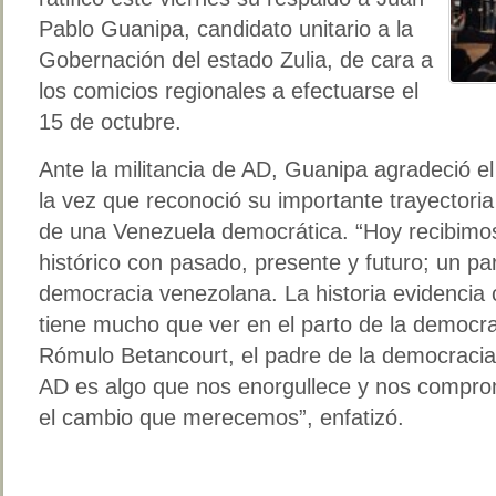
Pablo Guanipa, candidato unitario a la
Gobernación del estado Zulia, de cara a
los comicios regionales a efectuarse el
15 de octubre.
Ante la militancia de AD, Guanipa agradeció el 
la vez que reconoció su importante trayectoria
de una Venezuela democrática. “Hoy recibimos
histórico con pasado, presente y futuro; un par
democracia venezolana. La historia evidenci
tiene mucho que ver en el parto de la democr
Rómulo Betancourt, el padre de la democracia.
AD es algo que nos enorgullece y nos comprom
el cambio que merecemos”, enfatizó.