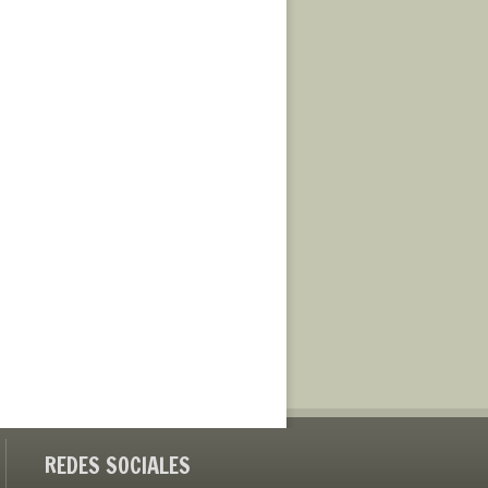
REDES SOCIALES