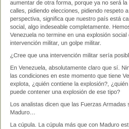
aumentar de otra forma, porque ya no será la
calles, pidiendo elecciones, pidiendo respeto a
perspectiva, significa que nuestro país está 
social, algo indeseable completamente. Hemos 
Venezuela no termine en una explosión social 
intervención militar, un golpe militar.
¿Cree que una intervención militar sería posib
En Venezuela, absolutamente claro que sí. Nin
las condiciones en este momento que tiene Ve
explota, ¿quién contiene la explosión?, ¿quién 
puede contener una explosión de ese tipo?
Los analistas dicen que las Fuerzas Armadas 
Maduro…
La cúpula. La cúpula más que con Maduro esta