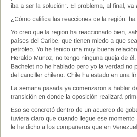
iba a ser la solución”. El problema, al final, va
¿Cómo califica las reacciones de la región, ha 
Yo creo que la región ha reaccionado bien, salv
países del Caribe, que tienen miedo a que sea
petróleo. Yo he tenido una muy buena relación 
Heraldo Muñoz, no tengo ninguna queja de él.
Bachelet no he hablado pero yo la verdad no 
del canciller chileno. Chile ha estado en una l
La semana pasada ya comenzaron a hablar de
transición en donde la oposición realizará pri
Eso se concretó dentro de un acuerdo de gobe
tuviera claro que cuando llegue ese momento 
le he dicho a los compañeros que en Venezuel