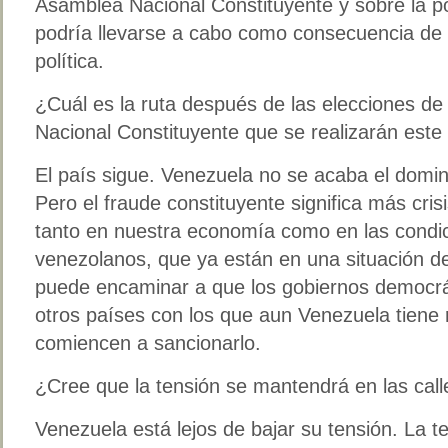
Asamblea Nacional Constituyente y sobre la pos
podría llevarse a cabo como consecuencia de l
política.
¿Cuál es la ruta después de las elecciones de
Nacional Constituyente que se realizarán est
El país sigue. Venezuela no se acaba el doming
Pero el fraude constituyente significa más crisi
tanto en nuestra economía como en las condic
venezolanos, que ya están en una situación d
puede encaminar a que los gobiernos democrá
otros países con los que aun Venezuela tiene 
comiencen a sancionarlo.
¿Cree que la tensión se mantendrá en las call
Venezuela está lejos de bajar su tensión. La 