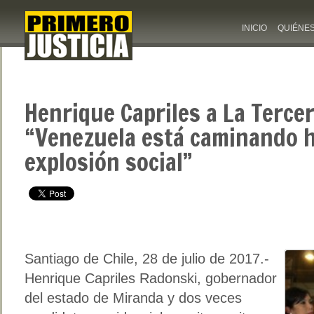
INICIO
QUIÉNE
Henrique Capriles a La Tercer
“Venezuela está caminando h
explosión social”
Santiago de Chile, 28 de julio de 2017.-
Henrique Capriles Radonski, gobernador
del estado de Miranda y dos veces