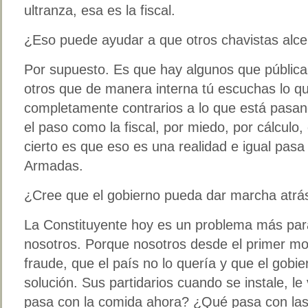
ultranza, esa es la fiscal.
¿Eso puede ayudar a que otros chavistas alce
Por supuesto. Es que hay algunos que públic
otros que de manera interna tú escuchas lo q
completamente contrarios a lo que está pasa
el paso como la fiscal, por miedo, por cálculo,
cierto es que eso es una realidad e igual pasa
Armadas.
¿Cree que el gobierno pueda dar marcha atrá
La Constituyente hoy es un problema más par
nosotros. Porque nosotros desde el primer m
fraude, que el país no lo quería y que el gobie
solución. Sus partidarios cuando se instale, l
pasa con la comida ahora? ¿Qué pasa con las 