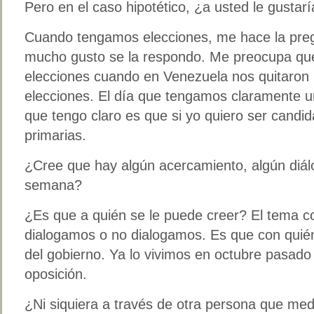
Pero en el caso hipotético, ¿a usted le gusta
Cuando tengamos elecciones, me hace la pre
mucho gusto se la respondo. Me preocupa q
elecciones cuando en Venezuela nos quitaron 
elecciones. El día que tengamos claramente u
que tengo claro es que si yo quiero ser candid
primarias.
¿Cree que hay algún acercamiento, algún diá
semana?
¿Es que a quién se le puede creer? El tema co
dialogamos o no dialogamos. Es que con quién
del gobierno. Ya lo vivimos en octubre pasado
oposición.
¿Ni siquiera a través de otra persona que med