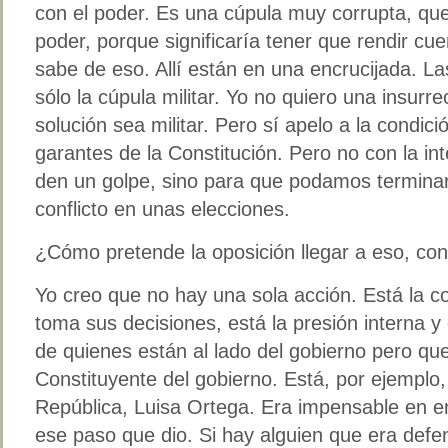
con el poder. Es una cúpula muy corrupta, que 
poder, porque significaría tener que rendir cuen
sabe de eso. Allí están en una encrucijada. 
sólo la cúpula militar. Yo no quiero una insurre
solución sea militar. Pero sí apelo a la condici
garantes de la Constitución. Pero no con la int
den un golpe, sino para que podamos terminar
conflicto en unas elecciones.
¿Cómo pretende la oposición llegar a eso, con 
Yo creo que no hay una sola acción. Está la c
toma sus decisiones, está la presión interna y
de quienes están al lado del gobierno pero que
Constituyente del gobierno. Está, por ejemplo, 
República, Luisa Ortega. Era impensable en ene
ese paso que dio. Si hay alguien que era defe