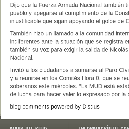
Dijo que la Fuerza Armada Nacional también ti
pueblo y apegarse al cumplimiento de la Const
injustificable que sigan apoyando el golpe de 
También hizo un llamado a la comunidad inter
indiferentes ante la situación que se registra 
también su voz para exigir la salida de Nicol
Nacional.
Invitó a los ciudadanos a sumarse al Paro Cív
y a reunirse en los Comités Hora 0, que se re
soberanos este miércoles. “La MUD está esta
de lucha para hacer valer lo expresado por la
blog comments powered by
Disqus