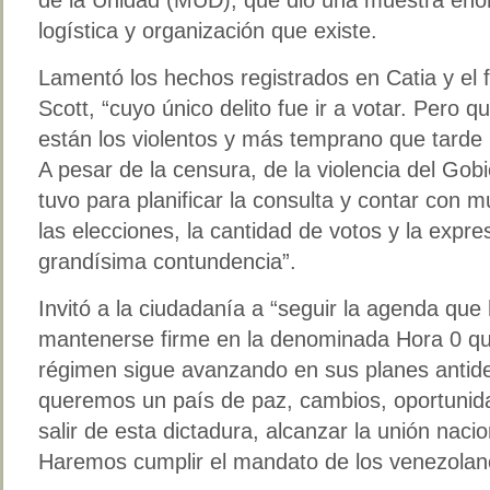
logística y organización que existe.
Lamentó los hechos registrados en Catia y el 
Scott, “cuyo único delito fue ir a votar. Pero 
están los violentos y más temprano que tarde la
A pesar de la censura, de la violencia del Gob
tuvo para planificar la consulta y contar co
las elecciones, la cantidad de votos y la expre
grandísima contundencia”.
Invitó a la ciudadanía a “seguir la agenda qu
mantenerse firme en la denominada Hora 0 qu
régimen sigue avanzando en sus planes antid
queremos un país de paz, cambios, oportuni
salir de esta dictadura, alcanzar la unión nacio
Haremos cumplir el mandato de los venezolan