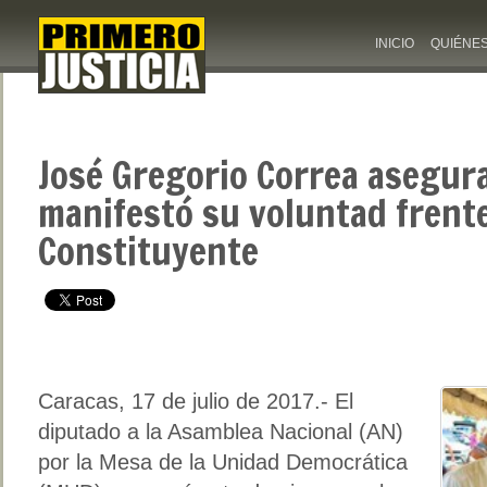
INICIO
QUIÉNE
José Gregorio Correa asegur
manifestó su voluntad frente
Constituyente
Caracas, 17 de julio de 2017.- El
diputado a la Asamblea Nacional (AN)
por la Mesa de la Unidad Democrática